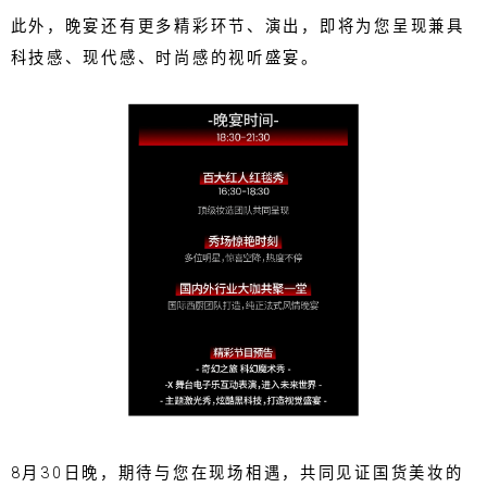
此外，晚宴还有更多精彩环节、演出，即将为您呈现兼具
科技感、现代感、时尚感的视听盛宴。
8月30日晚，期待与您在现场相遇，共同见证国货美妆的