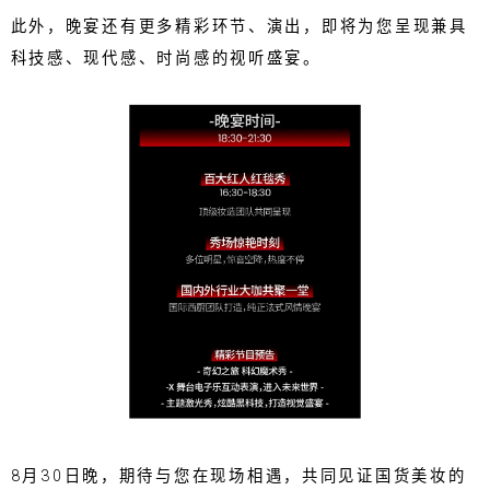
此外，晚宴还有更多精彩环节、演出，即将为您呈现兼具
科技感、现代感、时尚感的视听盛宴。
8月30日晚，期待与您在现场相遇，共同见证国货美妆的