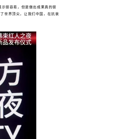
果展示很容易，但是做出成果真的很
到了世界顶尖，让我们中国，在抗衰