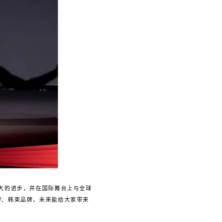
得了很大的进步，并在国际舞台上与全球
牌、韩束品牌，未来能给大家带来