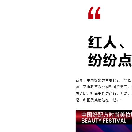
首先，中国好配方主委代表、华妆
颈，又自我革命重回到国货新王，
质价比、好品平价的产品，但是，
起，和国货美妆站在一起。”