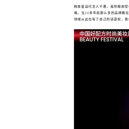
韩束星品代言人千惠，虽然眼部受
难。当20多年前那么多的品牌都
领域从此也有了自己的话语权，我