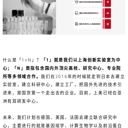
什么是「1+N」？
「1」
就是我们以上海创新实验室为中
心；「N」是指包含国内外顶尖高校、研究中心、专业院
所等多领域合作。
我们在2016年的时候就走到日本去建立
实验室，建立科研中心，建立工厂，把国外先进的技术引
进来，是国货第一个走出去的企业。目前，上美已经在亚
洲有双研发中心。
未来，我们计划在德国、美国、法国去建立联合研究中
心，主要进行的就是基因组学、计算生物学以及前沿蛋白