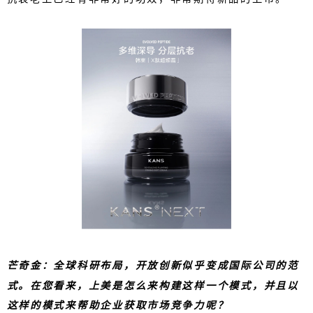
芒奇金：全球科研布局，开放创新似乎变成国际公司的范
式。在您看来，上美是怎么来构建这样一个模式，并且以
这样的模式来帮助企业获取市场竞争力呢？