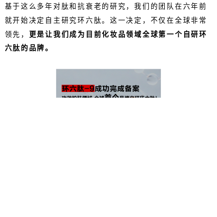
基于这么多年对肽和抗衰老的研究，我们的团队在六年前
就开始决定自主研究环六肽。这一决定，不仅在全球非常
领先，
更是让我们成为目前化妆品领域全球第一个自研环
六肽的品牌。