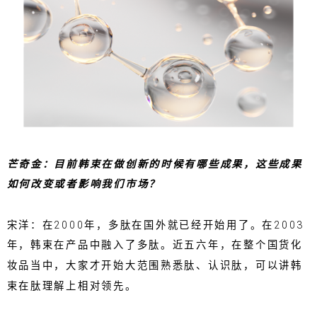
芒奇金：目前韩束在做创新的时候有哪些成果，这些成果
如何改变或者影响我们市场？
宋洋：在2000年，多肽在国外就已经开始用了。在2003
年，韩束在产品中融入了多肽。近五六年，在整个国货化
妆品当中，大家才开始大范围熟悉肽、认识肽，可以讲韩
束在肽理解上相对领先。