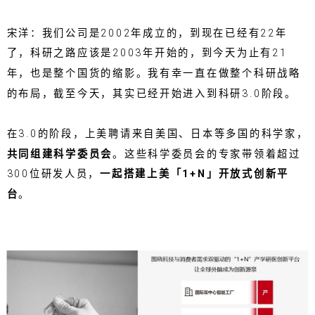
宋洋：我们公司是2002年成立的，到现在已经有22年
了，科研之路应该是2003年开始的，到今天为止有21
年，也是整个国货的缩影。我有幸一直在做整个科研战略
的布局，截至今天，其实已经开始进入到科研3.0阶段。
在3.0的阶段，上美聘请来自美国、日本等多国的科学家，
共同组建科学委员会
。这些科学委员会的专家带领着超过
300位研发人员，
一起搭建
上美「1+N」开放式创新平
台
。