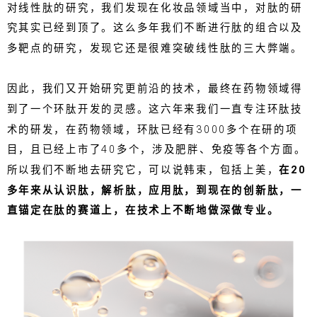
对线性肽的研究，我们发现在化妆品领域当中，对肽的研
究其实已经到顶了。这么多年我们不断进行肽的组合以及
多靶点的研究，发现它还是很难突破线性肽的三大弊端。
因此，我们又开始研究更前沿的技术，最终在药物领域得
到了一个环肽开发的灵感。这六年来我们一直专注环肽技
术的研发，在药物领域，环肽已经有3000多个在研的项
目，且已经上市了40多个，涉及肥胖、免疫等各个方面。
所以我们不断地去研究它，可以说韩束，包括上美，
在20
多年来从认识肽，解析肽，应用肽，到现在的创新肽，一
直锚定在肽的赛道上，在技术上不断地做深做专业。