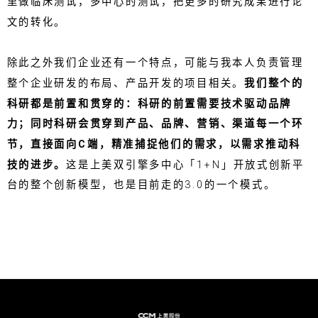
里做临床测试，多中心的测试，把更多的研究成果进行论
文的转化。
除此之外我们企业还有一个特点，可能与我本人负责管理
整个企业研发的布局、产品开发的项目相关。
我们整个的
科研都是前置和贯穿的：科研的前置需要技术驱动品牌
力；同时科研会贯穿到产品、品牌、营销、渠道每一个环
节，直接面向C端，精准捕捉他们的需求，以需求推动科
技的进步。
这是上美双引擎多中心「1+N」开放式创新平
台的整个创新模型，也是目前走的3.0的一个模式。