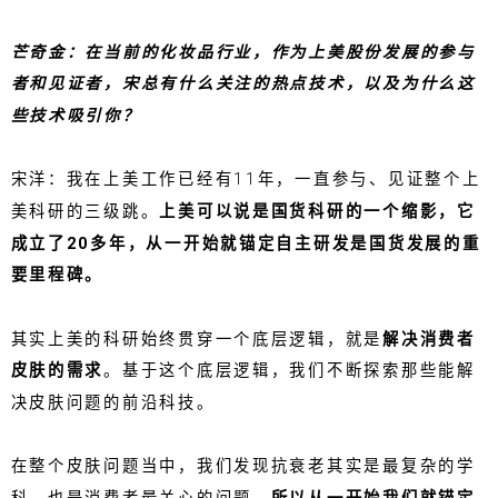
芒奇金：在当前的化妆品行业，作为上美股份发展的参与
者和见证者，宋总有什么关注的热点技术，以及为什么这
些技术吸引你？
宋洋：我在上美工作已经有11年，一直参与、见证整个上
美科研的三级跳。
上美可以说是国货科研的一个缩影，它
成立了20多年，从一开始就锚定自主研发是国货发展的重
要里程碑。
其实上美的科研始终贯穿一个底层逻辑，就是
解决消费者
皮肤的需求
。基于这个底层逻辑，我们不断探索那些能解
决皮肤问题的前沿科技。
在整个皮肤问题当中，我们发现抗衰老其实是最复杂的学