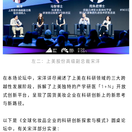
左二：上美股份高级副总裁宋洋
在本场论坛中，宋洋详尽阐述了上美在科研领域的三大跨
越性发展阶段，拆解了上美独特的产学研医「1+N」开放
式创新平台，呈现了国货美妆企业在科研创新上的新思考
与新路径。
以下是《全球化妆品企业的科研创新探索与模式》圆桌论
坛中，有关宋洋部分实录：