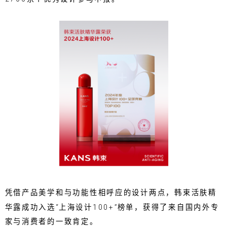
凭借产品美学和与功能性相呼应的设计两点，韩束活肤精
华露成功入选“上海设计100+”榜单，获得了来自国内外专
家与消费者的一致肯定。