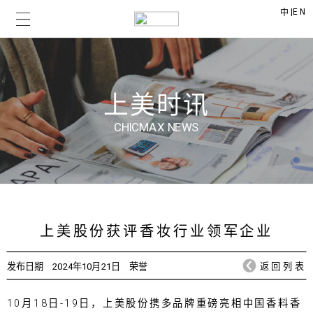
|
EN
中
上美时讯
CHICMAX NEWS
上美股份获评香妆行业领军企业
发布日期
2024年10月21日
荣誉
返回列表
10月18日-19日，上美股份携多品牌重磅亮相中国香料香