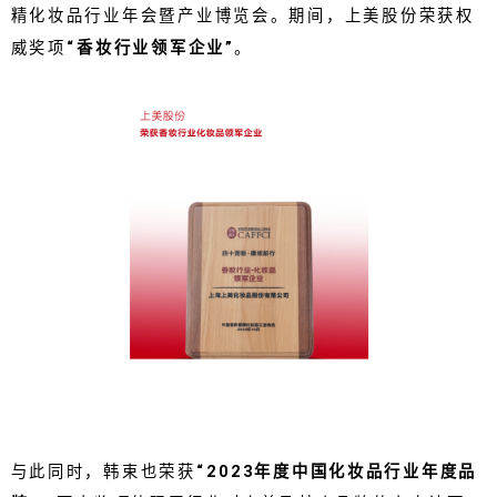
精化妆品行业年会暨产业博览会。期间，上美股份荣获权
威奖项
“香妆行业领军企业”
。
与此同时，韩束也荣获
“2023年度中国化妆品行业年度品