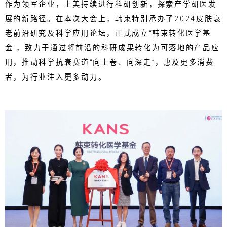
作为领军企业，上美持续进行科研创新，探索产学研医发
展的新路径。在本次大会上，韩束特别承办了2024皮肤衰
老前沿研究及科学应用论坛，正式成立“韩束转化医学基
金”，致力于通过将前沿的科研成果转化为可落地的产品应
用，推动科学抗衰赛道“向上卷、向深走”，惠及更多消费
者，为行业注入更多动力。