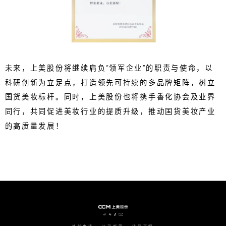
未来，上美股份将继续肩负“领军企业”的职责与使命，以
科研创新为立足点，打造领先可持续的多品牌矩阵，树立
国货美妆标杆。同时，上美股份也将携手香化协会及业界
同行，共同促进美妆行业的提质升级，推动国货美妆产业
的高质量发展！