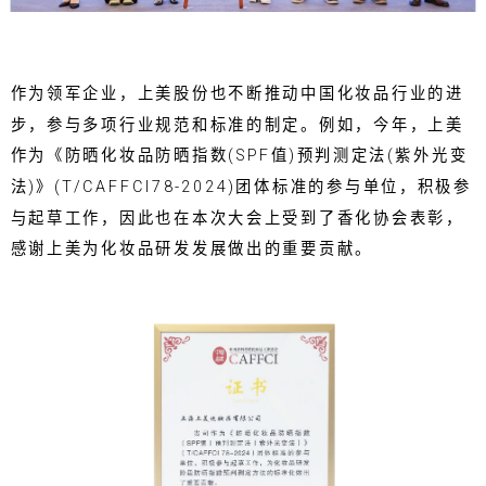
作为领军企业，上美股份也不断推动中国化妆品行业的进
步，参与多项行业规范和标准的制定。例如，今年，上美
作为《防晒化妆品防晒指数(SPF值)预判测定法(紫外光变
法)》(T/CAFFCI78-2024)团体标准的参与单位，积极参
与起草工作，因此也在本次大会上受到了香化协会表彰，
感谢上美为化妆品研发发展做出的重要贡献。