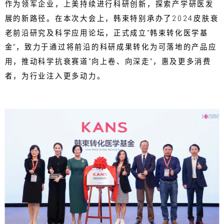
作为领军企业，上美持续进行科研创新，探索产学研医发
展的新路径。在本次大会上，韩束特别承办了2024皮肤衰
老前沿研究及科学应用论坛，正式成立“韩束转化医学基
金”，致力于通过将前沿的科研成果转化为可落地的产品应
用，推动科学抗衰赛道“向上卷、向深走”，惠及更多消费
者，为行业注入更多动力。