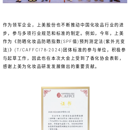
作为领军企业，上美股份也不断推动中国化妆品行业的进
步，参与多项行业规范和标准的制定。例如，今年，上美
作为《防晒化妆品防晒指数(SPF值)预判测定法(紫外光变
法)》(T/CAFFCI78-2024)团体标准的参与单位，积极参
与起草工作，因此也在本次大会上受到了香化协会表彰，
感谢上美为化妆品研发发展做出的重要贡献。