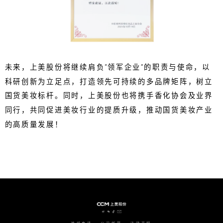
未来，上美股份将继续肩负“领军企业”的职责与使命，以
科研创新为立足点，打造领先可持续的多品牌矩阵，树立
国货美妆标杆。同时，上美股份也将携手香化协会及业界
同行，共同促进美妆行业的提质升级，推动国货美妆产业
的高质量发展！