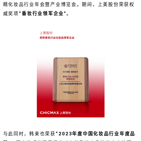
精化妆品行业年会暨产业博览会。期间，上美股份荣获权
威奖项
“香妆行业领军企业”
。
与此同时，韩束也荣获
“2023年度中国化妆品行业年度品