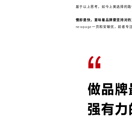
基于以上思考，如今上美选择的路
慢即是快，意味着品牌要坚持对的
newpage一页和安敏优，前