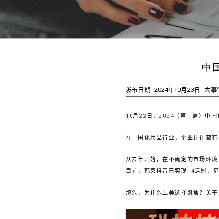
中
发布日期
2024年10月23日
大事
10月22日，2024（第十届）
在中国化妆品行业，企业往往都有
从去年开始，在不确定的市场环境
目前，韩束抖音已实现14连冠，
那么，为什么上美选择聚焦？关于