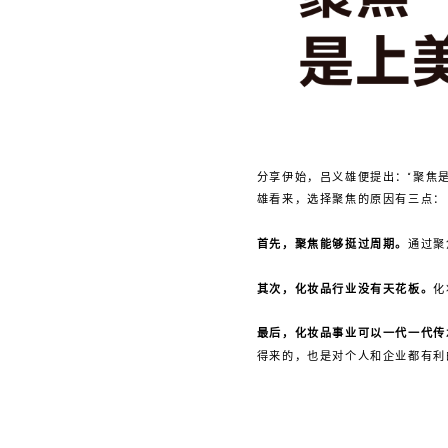
分享伊始，吕义雄便提出：“聚焦
雄看来，选择聚焦的原因有三点：
首先，聚焦能够挺过周期。
通过聚
其次，化妆品行业没有天花板。
化
最后，化妆品事业可以一代一代传
得来的，也是对个人和企业都有利