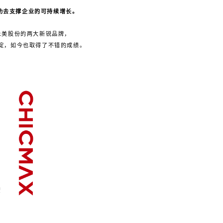
功去支撑企业的可持续增长。
上美股份的两大新锐品牌，
沉淀，如今也取得了不错的成绩。