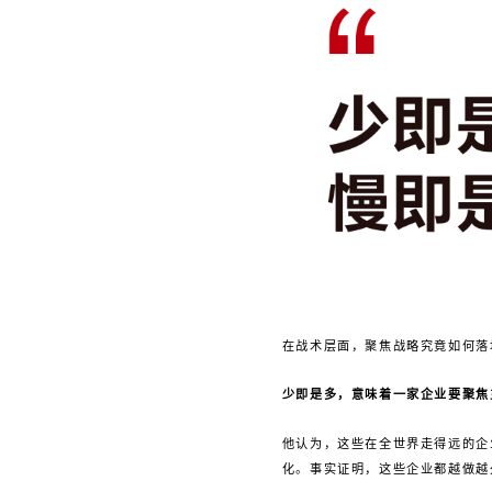
在战术层面，聚焦战略究竟如何落
少即是多，意味着一家企业要聚焦
他认为，这些在全世界走得远的企
化。事实证明，这些企业都越做越