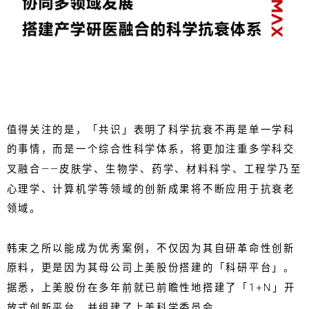
值得关注的是，「共识」表明了科学抗衰不再是单一学科
的事情，而是一个综合性科学体系，将更加注重多学科交
叉融合——皮肤学、生物学、药学、材料科学、工程学乃至
心理学、计算机学等领域的创新成果将不断应用于抗衰老
领域。
韩束之所以能成为优秀案例，不仅因为其自研革命性创新
原料，更是因为其母公司上美股份搭建的「科研平台」。
据悉，上美股份在多年前就已前瞻性地搭建了「1+N」开
放式创新平台，并组建了上美科学委员会。