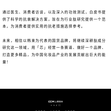
通过医生、消费者访谈，以及深入的功效测试，白皮书提
供了科学的抗衰解决方案，旨在为行业肽研究提供一个范
本，为消费者提供实用的抗老措施选择参考。
未来，相信以韩束为代表的国货品牌，将继续深耕肽成分
研究这一领域，用「芯」经营一条赛道、做好一个品牌、
打造更多精品，为中国化妆品产业的发展贡献出巨大的能
量！