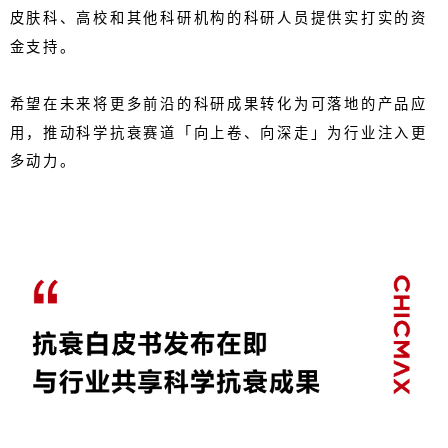
皮肤科、高校和其他科研机构的科研人员提供实打实的资
金支持。
希望在未来将更多前沿的科研成果转化为可落地的产品应
用，推动科学抗衰赛道「向上卷、向深走」为行业注入更
多动力。