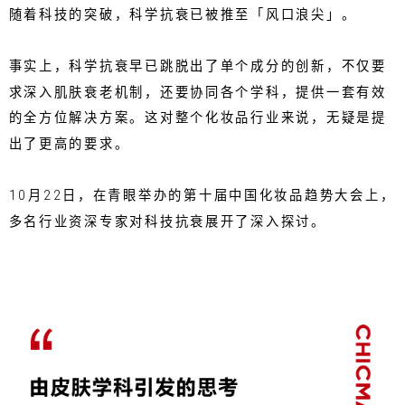
随着科技的突破，科学抗衰已被推至「风口浪尖」。
事实上，科学抗衰早已跳脱出了单个成分的创新，不仅要
求深入肌肤衰老机制，还要协同各个学科，提供一套有效
的全方位解决方案。这对整个化妆品行业来说，无疑是提
出了更高的要求。
10月22日，在青眼举办的第十届中国化妆品趋势大会上，
多名行业资深专家对科技抗衰展开了深入探讨。