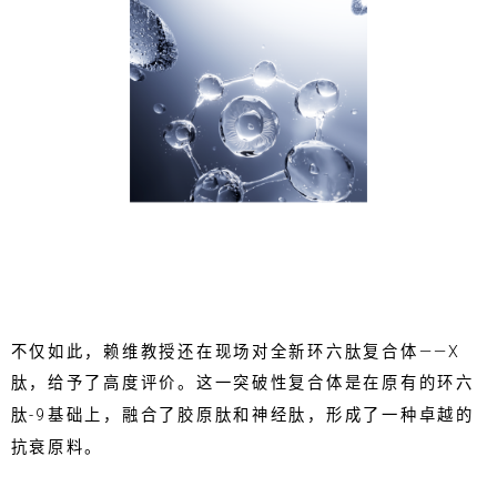
不仅如此，赖维教授还在现场对全新环六肽复合体——X
肽，给予了高度评价。这一突破性复合体是在原有的环六
肽-9基础上，融合了胶原肽和神经肽，形成了一种卓越的
抗衰原料。