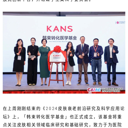
在上周刚刚结束的《2024皮肤衰老前沿研究及科学应用论
坛》上，「韩束转化医学基金」也正式成立，该基金将重
点关注皮肤相关领域临床研究和基础研究，致力于为医院