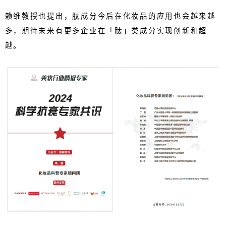
赖维教授也提出，肽成分今后在化妆品的应用也会越来越
多，期待未来有更多企业在「肽」类成分实现创新和超
越。