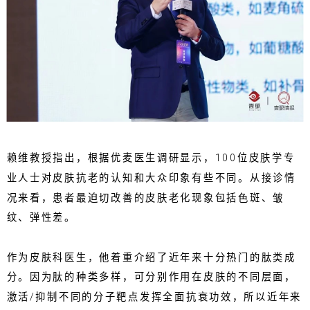
赖维教授指出，根据优麦医生调研显示，100位皮肤学专
业人士对皮肤抗老的认知和大众印象有些不同。从接诊情
况来看，患者最迫切改善的皮肤老化现象包括色斑、皱
纹、弹性差。
作为皮肤科医生，他着重介绍了近年来十分热门的肽类成
分。因为肽的种类多样，可分别作用在皮肤的不同层面，
激活/抑制不同的分子靶点发挥全面抗衰功效，所以近年来