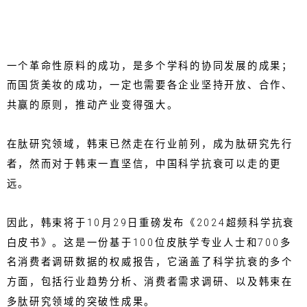
一个革命性原料的成功，是多个学科的协同发展的成果；
而国货美妆的成功，一定也需要各企业坚持开放、合作、
共赢的原则，推动产业变得强大。
在肽研究领域，韩束已然走在行业前列，成为肽研究先行
者，然而对于韩束一直坚信，中国科学抗衰可以走的更
远。
因此，韩束将于10月29日重磅发布《2024超频科学抗衰
白皮书》。这是一份基于100位皮肤学专业人士和700多
名消费者调研数据的权威报告，它涵盖了科学抗衰的多个
方面，包括行业趋势分析、消费者需求调研、以及韩束在
多肽研究领域的突破性成果。