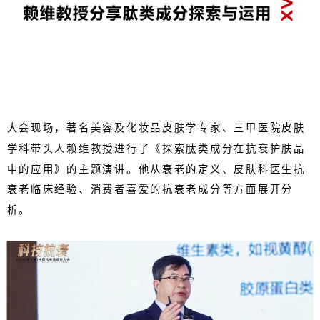
大会现场，著名美容及化妆品皮肤学专家、三甲医院皮肤
学科带头人赖维教授进行了《探索肽类成分在抗衰护肤品
中的应用》的主题演讲。他从衰老的定义、皮肤科医生抗
衰老临床经验、消费者喜爱的抗衰老成分等方面展开分
析。