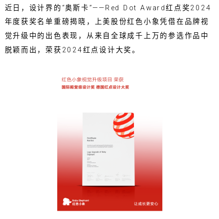
近日，设计界的“奥斯卡”——Red Dot Award红点奖2024
年度获奖名单重磅揭晓，上美股份红色小象凭借在品牌视
觉升级中的出色表现，从来自全球成千上万的参选作品中
脱颖而出，荣获2024红点设计大奖。