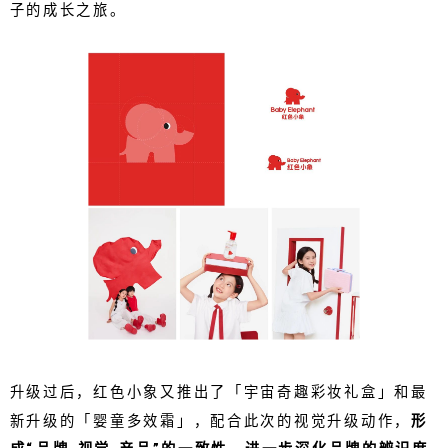
子的成长之旅。
升级过后，红色小象又推出了「宇宙奇趣彩妆礼盒」和最
新升级的「婴童多效霜」，配合此次的视觉升级动作，
形