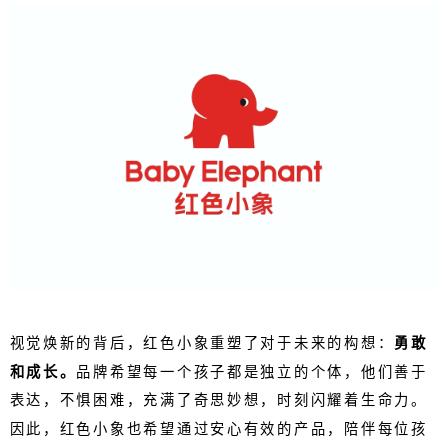
视觉焕新的背后，红色小象重塑了对于未来的构想：
勇敢
和成长。
品牌希望每一个孩子都是独立的个体，他们善于
表达，不惧困难，充满了奇思妙想，时刻闪耀着生命力。
因此，红色小象也希望通过安心有效的产品，陪伴每位孩