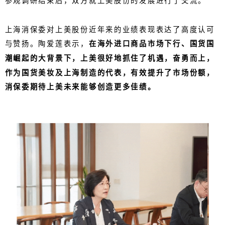
参观调研结束后，双方就上美股份的发展进行了交流。
上海消保委对上美股份近年来的业绩表现表达了高度认可
与赞扬。陶爱莲表示，
在海外进口商品市场下行、国货国
潮崛起的大背景下，上美很好地抓住了机遇，奋勇而上，
作为国货美妆及上海制造的代表，有效提升了市场份额，
消保委期待上美未来能够创造更多佳绩。