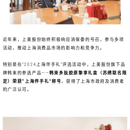
近年来，上美股份始终积极响应消保委的号召，参与多项
活动，推动上海消费品市场的影响力和竞争力。
特别是在“2024上海伴手礼”评选活动中，上美股份旗下品
牌韩束的参选产品——
韩束多肽胶原挚享礼盒（苏绣联名限
定）荣获“上海伴手礼”称号
，获得了上海市政府及消费者
的广泛认可。