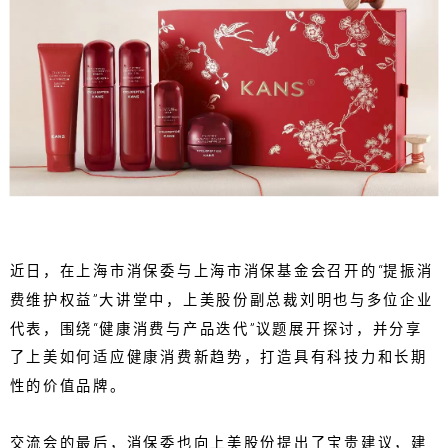
近日，在上海市消保委与上海市消保基金会召开的“提振消
费维护权益”大讲堂中，上美股份副总裁刘明也与多位企业
代表，围绕“健康消费与产品迭代”议题展开探讨，并分享
了上美如何适应健康消费新趋势，打造具有科技力和长期
性的价值品牌。
交流会的最后，消保委也向上美股份提出了宝贵建议，建