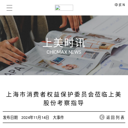
|
EN
中
上美时讯
CHICMAX NEWS
上海市消费者权益保护委员会莅临上美
股份考察指导
发布日期
2024年11月14日
大事件
返回列表