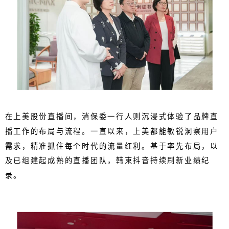
在上美股份直播间，消保委一行人则沉浸式体验了品牌直
播工作的布局与流程。一直以来，上美都能敏锐洞察用户
需求，精准抓住每个时代的流量红利。基于率先布局，以
及已组建起成熟的直播团队，韩束抖音持续刷新业绩纪
录。