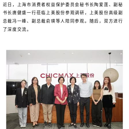
近日，上海市消费者权益保护委员会秘书长陶爱莲、副秘
书长唐健盛一行莅临上美股份参观调研，上美股份高级副
总裁冯一峰、副总裁俞瑛等人陪同参观。随后，双方进行
了深度交流。