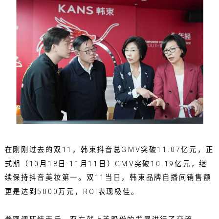
在刚刚过去的双11，韩束抖音总GMV突破11.07亿元，正
式期（10月18日-11月11日）GMV突破10.19亿元，继
续保持抖音美妆第一。双11当日，韩束品牌自播间销售额
更是达到5000万元，ROI表现极佳。