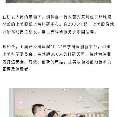
在研发人员的带领下，消保委一行人首先来到位于环球港
总部的上美股份上海科研中心。自2003年起，上美股份就
开始布局自主研发，集世界科研服务于中国品牌。
现如今，上美已经搭建起“1+N”产学研医创新平台，组建
上美科学委员会，带领超300人的科研天团，持续为消费
者打造安全、有效、创新的产品，让美妆领域前沿技术真
正惠及消费者。