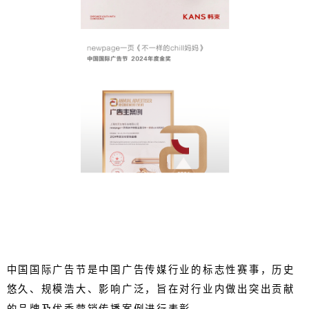
中国国际广告节是中国广告传媒行业的标志性赛事，历史
悠久、规模浩大、影响广泛，旨在对行业内做出突出贡献