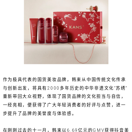
作为极具代表的国货美妆品牌，韩束从中国传统文化传承
与创新出发，将具有2000多年历史的中华非遗文化“苏绣”
重新带回大众视野，体现了国货品牌的文化担当与自信，
一经亮相，便获得了广大年轻消费者的好评与点赞，进一
步提升了品牌的美誉度与体验感。
在刚刚过去的十一月，韩束以6.69亿元的GMV获得抖音美