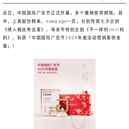
近日，中国国际广告节正式开幕，多个重磅奖项揭晓。其
中，上美股份韩束、newpage一页，分别凭借七夕企划
《绣入相丝秀出爱》、母亲节特别企划《不一样的chill妈
妈》，斩获「中国国际广告节2024年度活动营销案例金
案」！