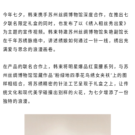
今年七夕，韩束携手苏州丝绸博物馆深度合作，在推出七
夕联名限定礼盒的同时，也发布了以《绣入相丝秀出爱》
为主题的宣传视频。韩束特邀苏州丝绸博物馆朱艳副馆长
在千年苏绣脉络中，讲述绣娘如何通过一针一线，绣出充
满爱与思念的浪漫画卷。
在产品的联名合作上，韩束将明星爆品红蛮腰系列，与苏
州丝绸博物馆馆藏作品“粉绿地四季花鸟绣女夹袄”上的图
样相结合，将苏绣精密的针法工艺呈现于礼盒之上，让传
统文化和现代美学碰撞出别样的火花，为七夕增添了一份
独特的浪漫。