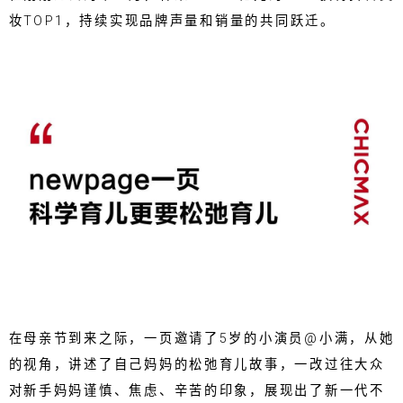
妆TOP1，持续实现品牌声量和销量的共同跃迁。
在母亲节到来之际，一页邀请了5岁的小演员@小满，从她
的视角，讲述了自己妈妈的松弛育儿故事，一改过往大众
对新手妈妈谨慎、焦虑、辛苦的印象，展现出了新一代不