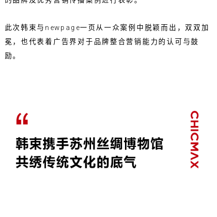
的品牌及优秀营销传播案例进行表彰。
此次韩束与newpage一页从一众案例中脱颖而出，双双加
冕，也代表着广告界对于品牌整合营销能力的认可与鼓
励。