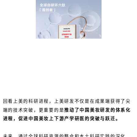
回看上美的科研进程，上美研发不仅是在成果端获得了尖
端的技术突破，更重要的是
推动了中国美妆研发的体系化
进程，促进中国美妆上下游产学研医的突破与跃迁。
未来，通过全球科研资源的整合和本土科研实践的深化，