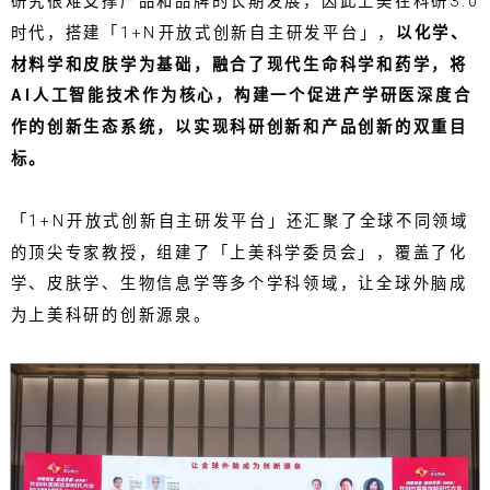
研究很难支撑产品和品牌的长期发展，因此上美在科研3.0
时代，搭建「1+N开放式创新自主研发平台」，
以化学、
材料学和皮肤学为基础，融合了现代生命科学和药学，将
AI人工智能技术作为核心，构建一个促进产学研医深度合
作的创新生态系统，以实现科研创新和产品创新的双重目
标。
「1+N开放式创新自主研发平台」还汇聚了全球不同领域
的顶尖专家教授，组建了「上美科学委员会」，覆盖了化
学、皮肤学、生物信息学等多个学科领域，让全球外脑成
为上美科研的创新源泉。