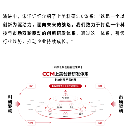
演讲中，宋洋详细介绍了上美科研3.0体系：“
这是一个以
创新为驱动力，面向未来的战略。我们致力于打造一个科
技与市场双轮驱动的创新研发体系
，通过这一体系，引领
行业趋势，推动企业持续成长。”