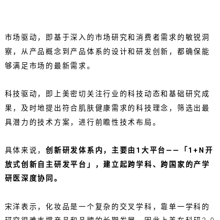
市场驱动，即基于深入的市场研究和消费者需求的敏锐洞
察，从产品概念到产品体系的设计和研发创新，都确保能
够满足市场的最新需求。
科技驱动，即上美密切关注行业的科技动态和基础研究成
果，及时地提出符合肌肤健康需求的科技理念，筛选出最
具潜力的技术方案，进行前瞻性技术布局。
具体来说，
创新研发体系内，主要由1大平台——「1+N开
放式创新自主研发平台」，建立起跨学科、跨国家的产学
研医深度协同。
宋洋表示，化妆品是一个复杂的交叉学科，靠单一学科的