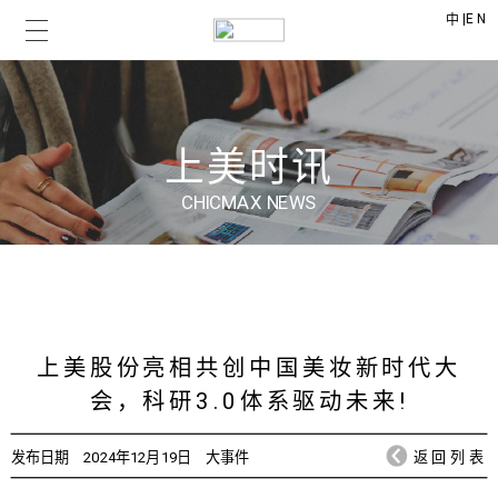
|
EN
中
上美时讯
CHICMAX NEWS
上美股份亮相共创中国美妆新时代大
会，科研3.0体系驱动未来!
发布日期
2024年12月19日
大事件
返回列表