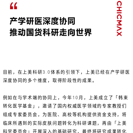
目前，在上美科研3.0体系的引领下，上美已经在产学研医
深度协同的多个维度，取得阶段性的成果。
例如在与学术端的协同上，今年10月，上美成立了「韩束
转化医学基金」，邀请了国内权威医学领域的专家教授们
组成专家委员会，为医院、高校等机构提供资金支持，将
临床所遇到的实际皮肤问题转化为科研课题，再由「上美
科学委员会」开展深入的基础研究，最终将研究成果转化