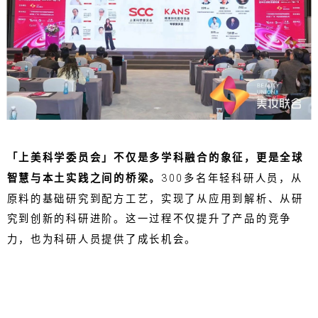
「上美科学委员会」不仅是多学科融合的象征，更是全球
智慧与本土实践之间的桥梁。
300多名年轻科研人员，从
原料的基础研究到配方工艺，实现了从应用到解析、从研
究到创新的科研进阶。这一过程不仅提升了产品的竞争
力，也为科研人员提供了成长机会。