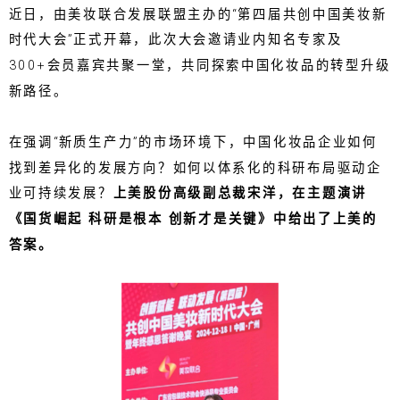
近日，由美妆联合发展联盟主办的“第四届共创中国美妆新
时代大会”正式开幕，此次大会邀请业内知名专家及
300+会员嘉宾共聚一堂，共同探索中国化妆品的转型升级
新路径。
在强调“新质生产力”的市场环境下，中国化妆品企业如何
找到差异化的发展方向？如何以体系化的科研布局驱动企
业可持续发展？
上美股份高级副总裁宋洋，在主题演讲
《国货崛起 科研是根本 创新才是关键》中给出了上美的
答案。