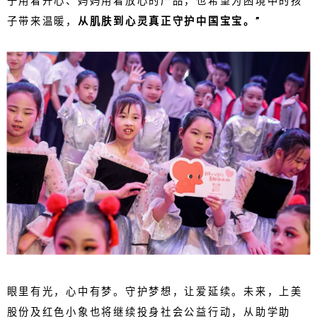
子用着开心、妈妈用着放心的产品，也希望为困境中的孩
子带来温暖，
从肌肤到心灵真正守护中国宝宝。”
眼里有光，心中有梦。守护梦想，让爱延续。未来，上美
股份及红色小象也将继续投身社会公益行动，从助学助