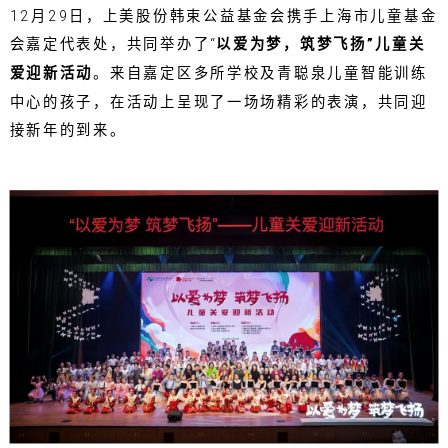
12月29日，上美股份韩束公益基金会携手上海市儿童基金
会嘉定代表处，共同举办了“
以爱为梦，筑梦飞扬”儿童关
爱迎新活动
。来自嘉定区多所学校及青聪泉儿童智能训练
中心的孩子，在活动上呈现了一场场精彩的表演，共同迎
接新年的到来。