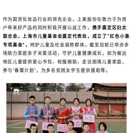
作为国货化妆品行业的领先企业，上美股份在致力于为用
户带来好产品的同时积极开展公益工作，
携手嘉定区妇女
联合会，上海市儿童基金会嘉定代表处，成立了“红色小象
专项基金”，
呵护儿童及社会弱势群体，截至目前已举办多
场助力家庭亲子关爱活动，守护儿童健康成长，如为偏远
地区儿童提供爱心书包、校服捐助，走访困境儿童家庭，
参与“春蕾计划”，为多名贫困女学生提供援助等。