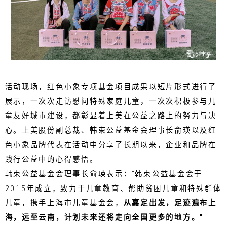
活动现场，红色小象专项基金项目成果以短片形式进行了
展示，一次次走访慰问特殊家庭儿童，一次次积极参与儿
童友好城市建设，都彰显着上美在公益之路上的努力与决
心。上美股份副总裁、韩束公益基金会理事长俞瑛以及红
色小象品牌代表在活动中分享了长期以来，企业和品牌在
践行公益中的心得感悟。
韩束公益基金会理事长俞瑛表示：“韩束公益基金会于
2015年成立，致力于儿童教育、帮助贫困儿童和特殊群体
儿童，携手上海市儿童基金会，
从嘉定出发，足迹遍布上
海，远至云南，计划未来还将走向全国更多的地方。”