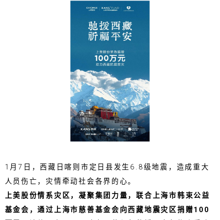
1月7日，西藏日喀则市定日县发生6.8级地震，造成重大
人员伤亡，灾情牵动社会各界的心。
上美股份情系灾区，凝聚集团力量，联合上海市韩束公益
基金会，通过上海市慈善基金会向西藏地震灾区捐赠100