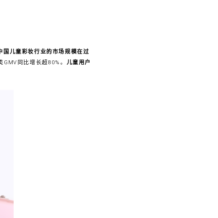
中国儿童彩妆行业的市场规模在过
GMV同比增长超80%。
儿童用户