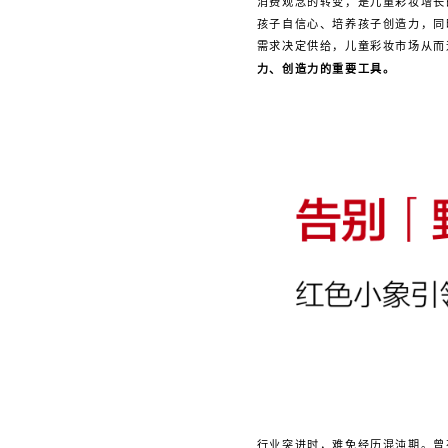
消费观念的转变，是儿童彩妆增长
孩子自信心、培养孩子创造力，同
需求决定供给，儿童彩妆市场从而
力、创造力的重要工具。
行业突进时，难免经历混沌期。曾