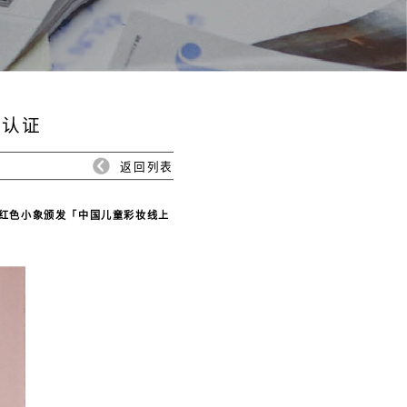
”认证
返回列表
红色小象颁发「中国儿童彩妆线上