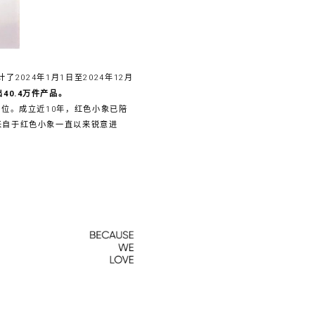
024年1月1日至2024年12月
40.4万件产品。
首位。成立近10年，红色小象已陪
来自于红色小象一直以来锐意进