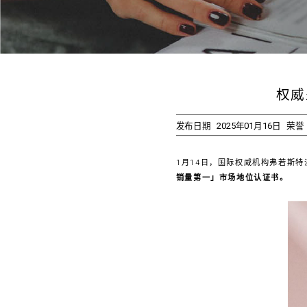
权威
发布日期
2025年01月16日
荣誉
1月14日，国际权威机构弗若斯特沙利
销量第一」市场地位认证书。