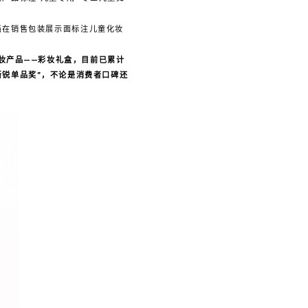
当在销售包装展示面标注儿童化妆
彩妆产品——彩妆礼盒，目前已累计
新锐单品奖”，不论是消费者口碑还