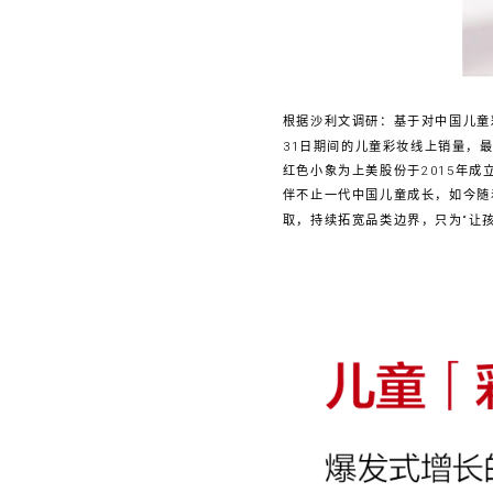
根据沙利文调研：基于对中国儿童彩
31日期间的儿童彩妆线上销量，
红色小象为上美股份于2015年成
伴不止一代中国儿童成长，如今随
取，持续拓宽品类边界，只为“让