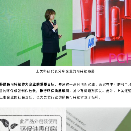
上美科研代表分享企业的可持续布局
将绿色可持续作为企业的重要目标，
并通过一系列创新实践，落实在生产的各个
认证的环保纸张制作包装，
推行环保油墨印刷
，减少有机溶剂挥发。此外，上美还
上市企业的社会责任，也为美妆行业的绿色可持续树立了标杆。