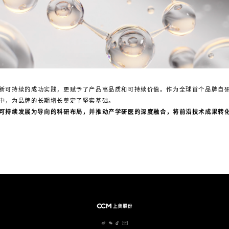
新可持续的成功实践，更赋予了产品高品质和可持续价值。作为全球首个品牌自研
中，为品牌的长期增长奠定了坚实基础。
可持续发展为导向的科研布局，并推动产学研医的深度融合，将前沿技术成果转