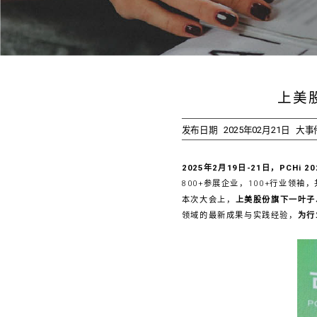
上美
发布日期
2025年02月21日
大事
2025年2月19日-21日，PCHi
800+参展企业，100+行业领袖
本次大会上，
上美股份旗下一叶子
领域的最新成果与实践经验，
为行