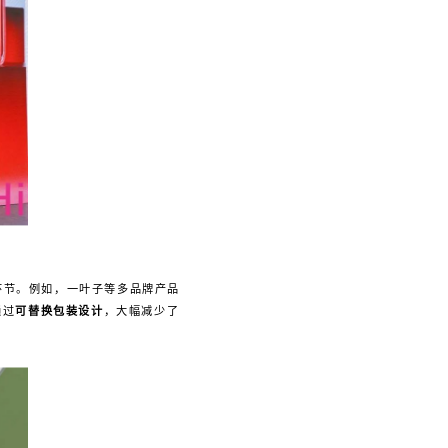
环节。例如，一叶子等多品牌产品
通过
可替换包装设计
，大幅减少了