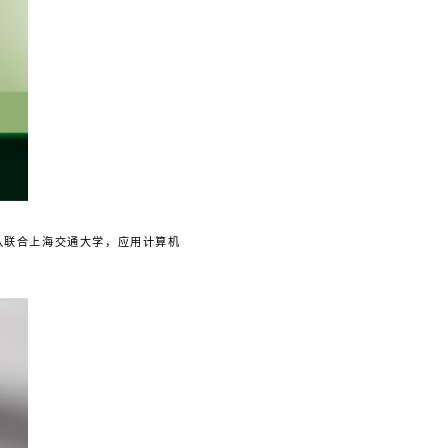
队联合上海交通大学，应用计算机
。