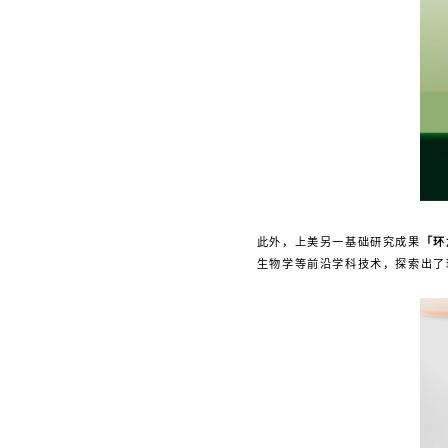
此外，上美另一基础研究成果
「环
生物学等前沿学科技术，探索出了