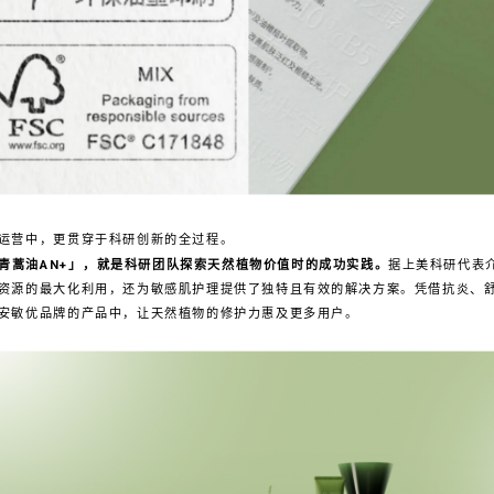
运营中，更贯穿于科研创新的全过程。
青蒿油AN+」，就是科研团队探索天然植物价值时的成功实践。
据上美科研代表
资源的最大化利用，还为敏感肌护理提供了独特且有效的解决方案。凭借抗炎、
于安敏优品牌的产品中，让天然植物的修护力惠及更多用户。