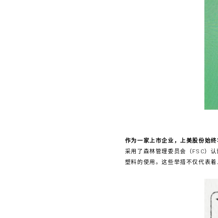
作为一家上市企业，上美股份始终
采用了森林管理委员会（FSC）
塑料的使用。这些举措不仅代表着