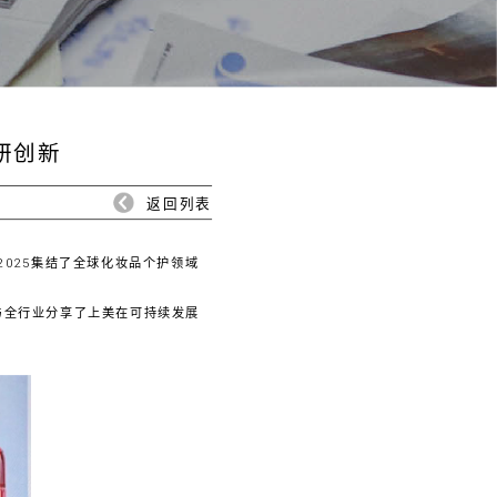
研创新
返回列表
2025集结了全球化妆品个护领域
与全行业分享了上美在可持续发展