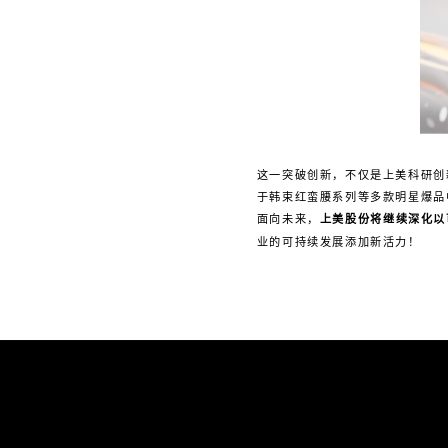
这一突破创新，不仅是上美科研创
于韩束红蛮腰系列等多款明星爆品
面向未来，
上美股份将继续深化以
业的可持续发展添加新活力！