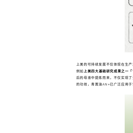
上美的可持续发展不仅体现在生产
例如
上美四大基础研究成果之一「
后的母液中提炼而来，不仅实现了
的功效，青蒿油AN+已广泛应用