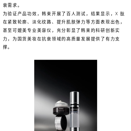
衰需求。
为验证产品功效，韩束开展了百人测试，结果显示，X 肽
在紧致轮廓、淡化纹路、提升肌肤弹力等方面表现出色，
甚至可媲美专业美容仪，充分彰显了韩束的科研创新实
力，为国货美妆在抗衰领域的高质量发展提供了有力支
撑。