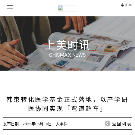
|
EN
中
上美时讯
CHICMAX NEWS
韩束转化医学基金正式落地，以产学研
医协同实现「弯道超车」
发布日期
2025年05月10日
大事件
返回列表