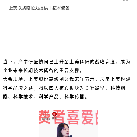
当下，产学研医协同已上升至上美科研的战略高度，成为
企业未来长期技术储备的重要支撑。
大会现场，上美股份高级副总裁宋洋表示，未来上美构建
科学品牌之路，将以四大核心板块为关键路径：
科技洞
察、科学技术、科学产品、科学传播。