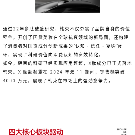
通过22年多肽破壁研究，韩束不仅夯实了品牌自身的价值
壁垒，开创了国货美妆在全球抗衰领域的新局面，还构建
了消费者对国货成分创新成果的“认知 - 信任 - 复购”闭
环，实现了科研价值向消费认知的高效转化。
如今，韩束的科研已经实现应用赶超，X肽成分已正式落地
韩束。X 肽超频霜在 2024 年双 11 期间，销售额突破
4000 万元，展现了韩束在市场上的强劲竞争力。