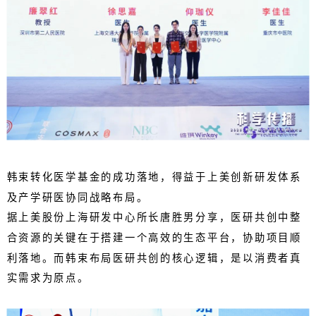
韩束转化医学基金的成功落地，得益于上美创新研发体系
及产学研医协同战略布局。
据上美股份上海研发中心所长唐胜男分享，医研共创中整
合资源的关键在于搭建一个高效的生态平台，协助项目顺
利落地。而韩束布局医研共创的核心逻辑，是以消费者真
实需求为原点。