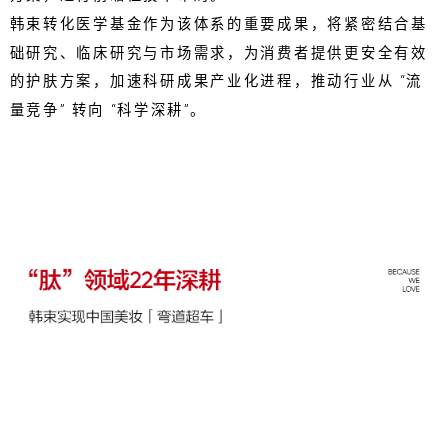
韩束转化医学基金作为该体系的重要成果，将紧密结合基
础研究、临床研究与市场需求，为消费者提供更安全有效
的护肤方案，加速科研成果产业化进程，推动行业从 “流
量竞争” 转向 “科学深耕”。