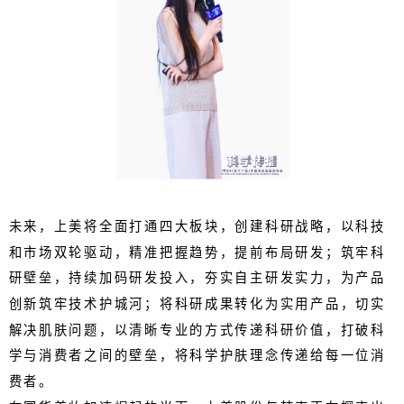
未来，上美将全面打通四大板块，创建科研战略，以科技
和市场双轮驱动，精准把握趋势，提前布局研发；筑牢科
研壁垒，持续加码研发投入，夯实自主研发实力，为产品
创新筑牢技术护城河；将科研成果转化为实用产品，切实
解决肌肤问题，以清晰专业的方式传递科研价值，打破科
学与消费者之间的壁垒，将科学护肤理念传递给每一位消
费者。