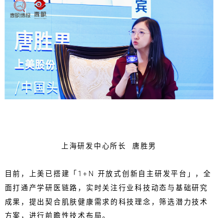
上海研发中心所长 唐胜男
目前，上美已搭建「1+N 开放式创新自主研发平台」，全
面打通产学研医链路，实时关注行业科技动态与基础研究
成果，提出契合肌肤健康需求的科技理念，筛选潜力技术
方案，进行前瞻性技术布局。