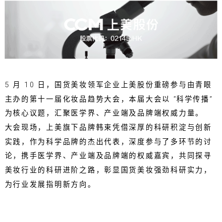
5 月 10 日，国货美妆领军企业上美股份重磅参与由青眼
主办的第十一届化妆品趋势大会，本届大会以 “科学传播”
为核心议题，汇聚医学界、产业端及品牌端权威力量。
大会现场，上美旗下品牌韩束凭借深厚的科研积淀与创新
实践，作为科学品牌的杰出代表，深度参与了多环节的讨
论，携手医学界、产业端及品牌端的权威嘉宾，共同探寻
美妆行业的科研进阶之路，彰显国货美妆强劲科研实力，
为行业发展指明新方向。