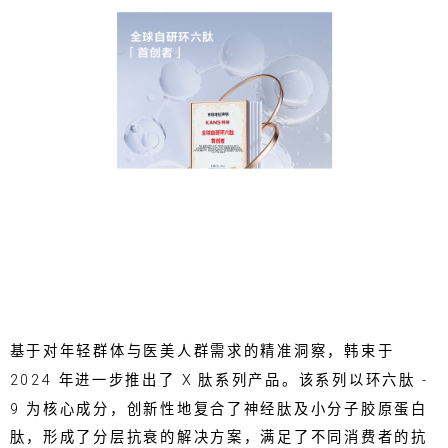
基于对年轻群体与医美人群需求的精准洞察，韩束于
2024 年进一步推出了 X 肽系列产品。该系列以环六肽 -
9 为核心成分，创新性地复合了神经肽及小分子胶原蛋白
肽，形成了分层抗衰的解决方案，满足了不同消费者的抗