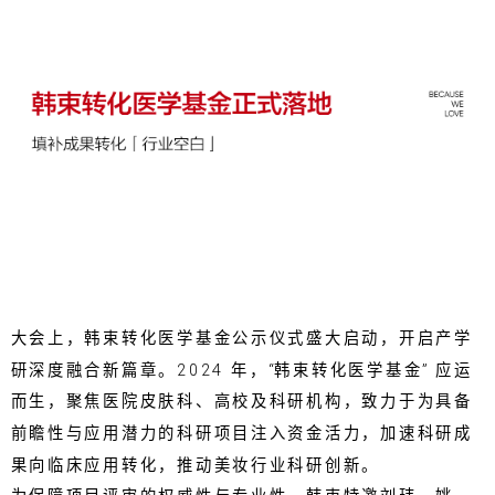
大会上，韩束转化医学基金公示仪式盛大启动，开启产学
研深度融合新篇章。2024 年，“韩束转化医学基金” 应运
而生，聚焦医院皮肤科、高校及科研机构，致力于为具备
前瞻性与应用潜力的科研项目注入资金活力，加速科研成
果向临床应用转化，推动美妆行业科研创新。