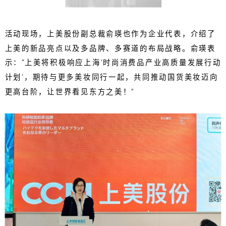
活动现场，上美股份副总裁俞瑛也作为企业代表，介绍了
上美的新品亮点以及多品牌、多赛道的布局战略。俞瑛表
示：“上美将积极响应上海‘时尚消费品产业高质量发展行动
计划‘，期待与更多美妆同行一起，共同推动国货美妆迈向
更高台阶，让世界看见东方之美！”