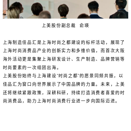
上美股份副总裁 俞瑛
上海制造佳品汇是上海时尚之都建设的标杆活动，展现了
上海时尚消费品产业的创新实力和多维价值，而首次大阪
海外活动更是集聚上海研发设计、生产制造、品牌营销等
时尚要素的一次组团出海。
上美股份始终与上海建设“时尚之都”的愿景同频共振，以
佳品汇为窗口向世界展示了中国品牌的力量。未来，上美
还将继续紧跟政策，深耕科研，持续打造消费者喜爱的时
尚消费品，助力上海时尚消费行业进一步向国际迈进。