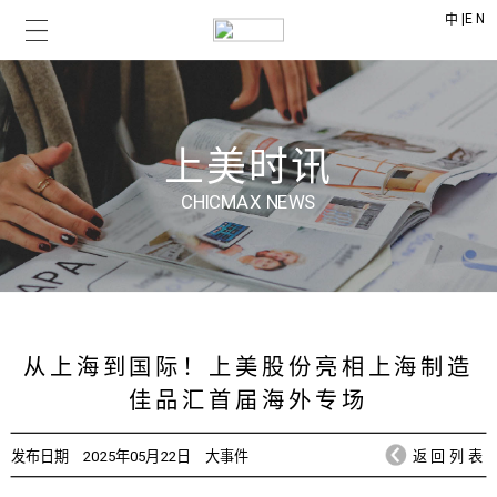
|
EN
中
上美时讯
CHICMAX NEWS
从上海到国际！上美股份亮相上海制造
佳品汇首届海外专场
发布日期
2025年05月22日
大事件
返回列表