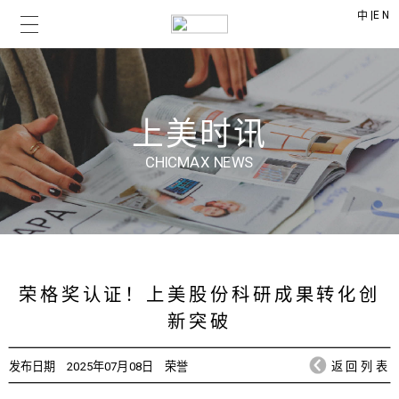
|
EN
中
上美时讯
CHICMAX NEWS
荣格奖认证！上美股份科研成果转化创
新突破
发布日期
2025年07月08日
荣誉
返回列表