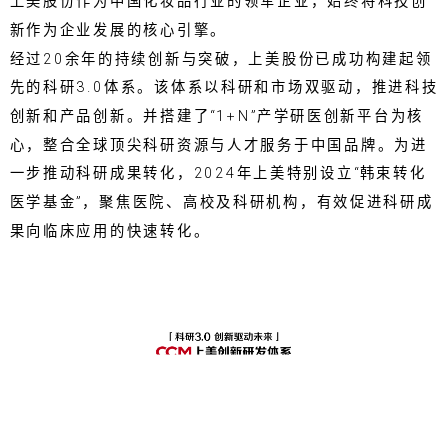
上美股份作为中国化妆品行业的领军企业，始终将科技创
新作为企业发展的核心引擎。
经过20余年的持续创新与突破，上美股份已成功构建起领
先的科研3.0体系。该体系以科研和市场双驱动，推进科技
创新和产品创新。并搭建了“1+N”产学研医创新平台为核
心，整合全球顶尖科研资源与人才服务于中国品牌。为进
一步推动科研成果转化，2024年上美特别设立“韩束转化
医学基金”，聚焦医院、高校及科研机构，有效促进科研成
果向临床应用的快速转化。