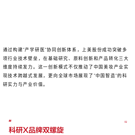
通过构建“产学研医”协同创新体系，上美股份成功突破多
项行业技术壁垒，在基础研究、原料创新和产品转化三大
维度持续发力。这一创新模式不仅推动了中国美妆产业实
现技术跨越式发展，更向全球市场展现了“中国智造”的科
研实力与产业价值。