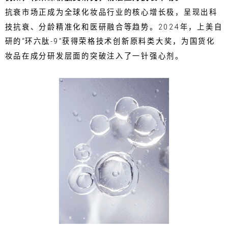
抗衰市场正成为全球化妆品行业的核心增长极，呈现出科
技抗衰、分龄精准化和医研融合等趋势。2024年，上美自
研的“环六肽-9”获得荣格技术创新原料类大奖，为国货化
妆品在成分研发层面的突破注入了一针强心剂。