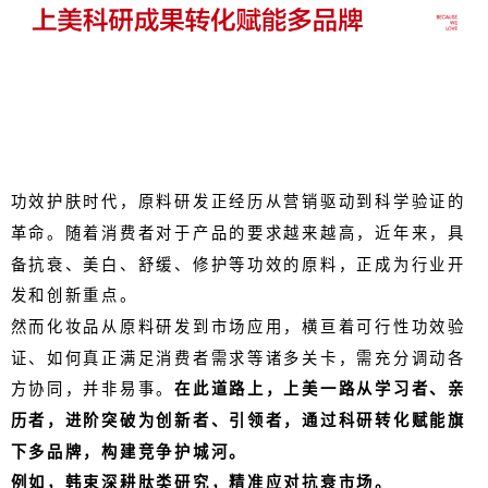
功效护肤时代，原料研发正经历从营销驱动到科学验证的
革命。随着消费者对于产品的要求越来越高，近年来，具
备抗衰、美白、舒缓、修护等功效的原料，正成为行业开
发和创新重点。
然而化妆品从原料研发到市场应用，横亘着可行性功效验
证、如何真正满足消费者需求等诸多关卡，需充分调动各
方协同，并非易事。
在此道路上，上美一路从学习者、亲
历者，进阶突破为创新者、引领者，通过科研转化赋能旗
下多品牌，构建竞争护城河。
例如，韩束深耕肽类研究，精准应对抗衰市场。