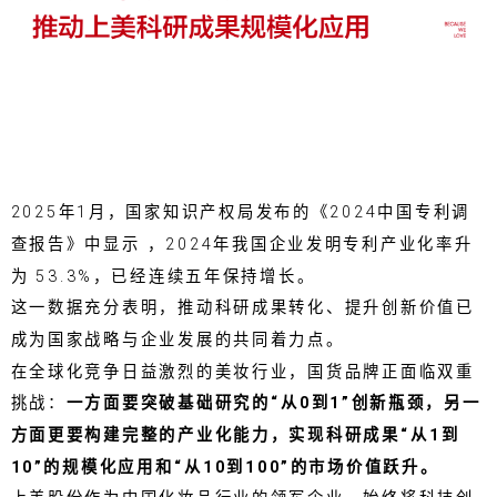
2025年1月，国家知识产权局发布的《2024中国专利调
查报告》中显示 ，2024年我国企业发明专利产业化率升
为 53.3%，已经连续五年保持增长。
这一数据充分表明，推动科研成果转化、提升创新价值已
成为国家战略与企业发展的共同着力点。
在全球化竞争日益激烈的美妆行业，国货品牌正面临双重
挑战：
一方面要突破基础研究的“从0到1”创新瓶颈，另一
方面更要构建完整的产业化能力，实现科研成果“从1到
10”的规模化应用和“从10到100”的市场价值跃升。