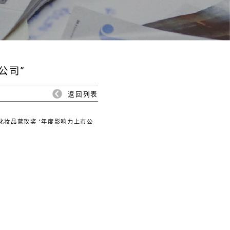
公司”
返回列表
化妆品蓝玫奖 “年度影响力上市公