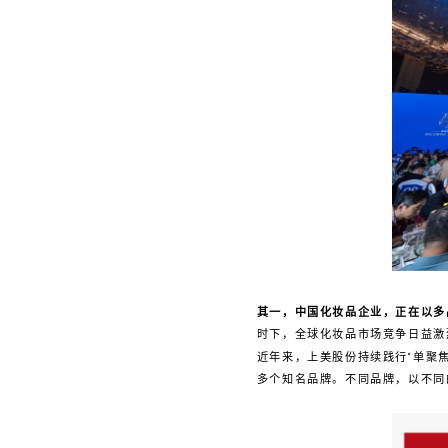
其一，中国化妆品企业，正在以多
时下，全球化妆品市场竞争日益激
近年来，上美股份持续践行“单聚焦
多个知名品牌。不同品牌，以不同