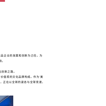
妆品企业的发展和创新为己任。为
待。
化创新之路。
有价值观的文化品牌构成。作为‘美
美妆，正在以全新的姿态与全球竞速，