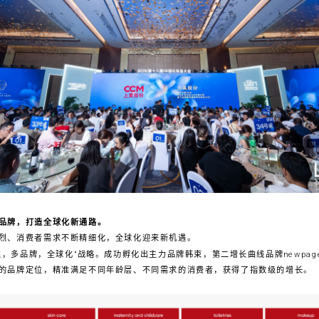
品牌，打造全球化新通路。
烈、消费者需求不断精细化，全球化迎来新机遇。
，多品牌，全球化”战略。成功孵化出主力品牌韩束，第二增长曲线品牌newpa
的品牌定位，精准满足不同年龄层、不同需求的消费者，获得了指数级的增长。