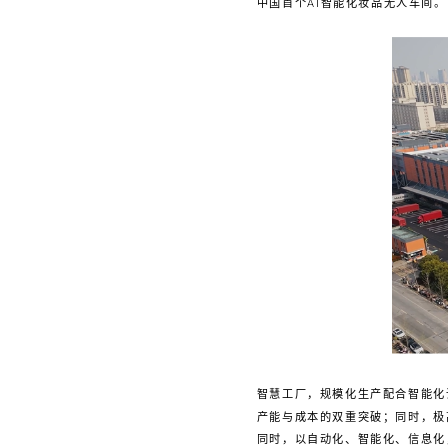
中国首个AI智能化妆品无人车间。
智慧工厂，规模化生产配合智能化
产能与成本的双重突破；同时，极
同时，以自动化、智能化、信息化