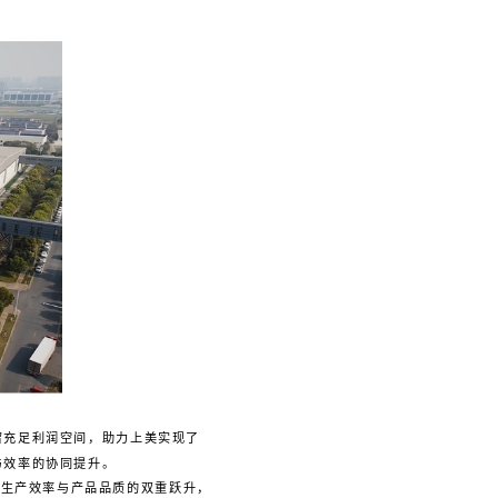
留充足利润空间，助力上美实现了
与效率的协同提升。
了生产效率与产品品质的双重跃升，