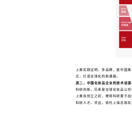
上美实践证明，多品牌，是中国美
迁，打造全球化的新通路。
其二，中国化妆品企业的技术话语
科研创新，历来是全球化妆品公司
上美自创立之初，便将科研置于战略
科研人才。并且，依托上海总部及