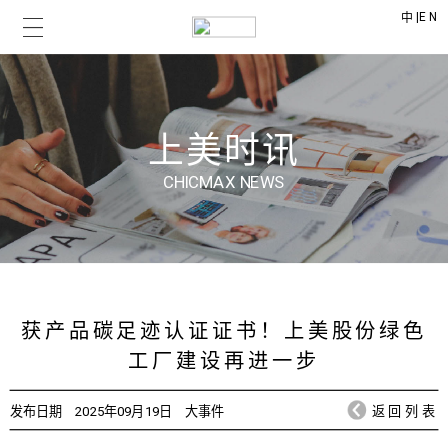
|
EN
中
上美时讯
CHICMAX NEWS
获产品碳足迹认证证书！上美股份绿色
工厂建设再进一步
发布日期
2025年09月19日
大事件
返回列表