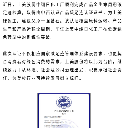
近日，上美股份中翊日化工厂顺利完成产品全生命周期碳
足迹核算，取得由申西认证产品碳足迹认证证书，为上美
绿色工厂建设又添一强基石。该认证覆盖原料运输、产品
生产和产品运输全周期，印证上美中翊日化工厂在低碳绿
色转型中的系统性突破。
此次认证不仅相应国家碳足迹管理体系建设要求，也更契
合消费者对绿色消费的需求，上美股份将以此为台阶，继
续致力于从环境、社会及公司治理出发，积极承担社会责
任，为美妆行业可持续发展树立标杆。