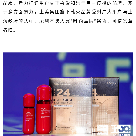
品质，着力打造用户真正喜爱和乐于自主传播的品牌。基
于多方面努力，上美集团旗下韩束品牌受到广大用户与上
海政府的认可，荣膺本次大赏
时尚品牌
奖项，可谓实至
“
”
名归。