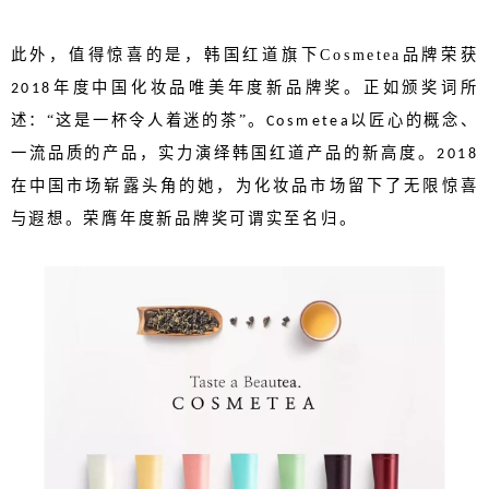
此外，值得惊喜的是，韩国红道旗下
Cosmetea
品牌荣获
年度中国化妆品唯美年度新品牌奖。正如颁奖词所
2018
述：“这是一杯令人着迷的茶”。
以匠心的概念、
Cosmetea
一流品质的产品，实力演绎韩国红道产品的新高度。
2018
在中国市场崭露头角的她，为化妆品市场留下了无限惊喜
与遐想。荣膺年度新品牌奖可谓实至名归。