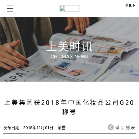
|
EN
中
上美时讯
CHICMAX NEWS
上美集团获2018年中国化妆品公司G20
称号
发布日期
2018年12月01日
荣誉
返回列表