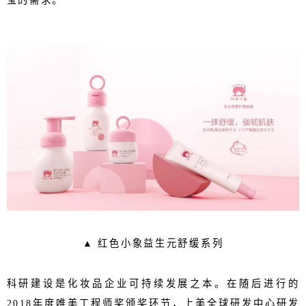
宝的需求。
▲
红色小象益生元舒缓系列
科研建设是化妆品企业可持续发展之本。在随后进行的
2018
年度唯美工程师奖颁奖环节，上美全球研发中心研发