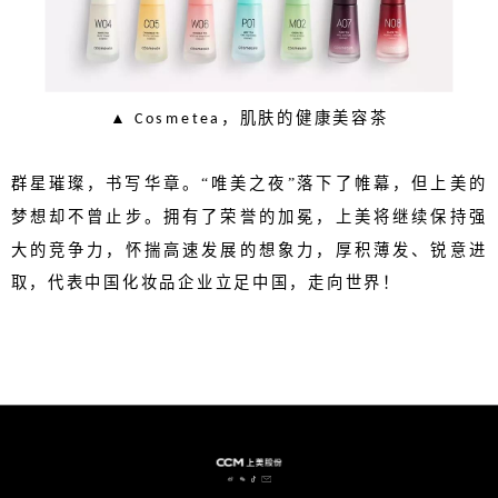
▲
，肌肤的健康美容茶
Cosmetea
群星璀璨，书写华章。
“唯美之夜”落下了帷幕，但上美的
梦想却不曾止步。拥有了荣誉的加冕，上美将继续保持强
大的竞争力，怀揣高速发展的想象力，厚积薄发、锐意进
取，代表中国化妆品企业立足中国，走向世界！