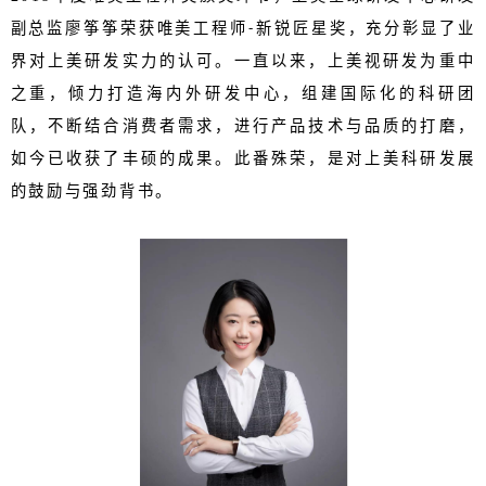
副总监廖筝筝荣获唯美工程师
新锐匠星奖，充分彰显了业
-
界对上美研发实力的认可。一直以来，上美视研发为重中
之重，倾力打造海内外研发中心，组建国际化的科研团
队，不断结合消费者需求，进行产品技术与品质的打磨，
如今已收获了丰硕的成果。此番殊荣，是对上美科研发展
的鼓励与强劲背书。