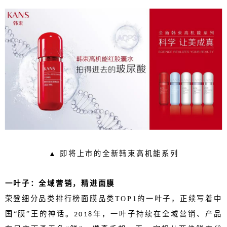
▲
即将上市的全新韩束高机能系列
一叶子：全域营销，精进面膜
荣登细分品类排行榜面膜品类
TOP1
的一叶子，正续写着中
国“膜”王的神话。
年，一叶子持续在全域营销、产品
2018