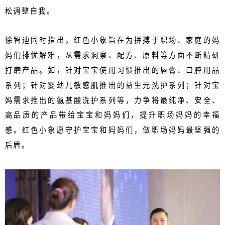
松调整自我。
徐智迪同时指出，红色小象旨在为拼搏于职场、家庭的妈
妈们排忧解难，从需求洞察、配方、原料等方面不断精研
打磨产品。如，针对宝宝使用习惯推出的唇膏、口腔用品
系列；针对婴幼儿敏感肌推出的益生元洗护系列；针对宝
妈需求推出的氨基酸洗护系列等，力争将最纯净、安全、
高品质的产品带给宝宝和妈妈们，提升职场妈妈的幸福
感。红色小象愿守护宝宝和妈妈们，做职场妈妈最坚强的
后盾。