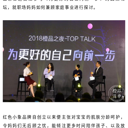
坛，就职场妈妈如何兼顾家庭事业进行探讨。
红色小象品牌自创立以来便主张对宝宝的肌肤分龄呵护，
令妈妈们无后顾之忧，能倾注更多时间陪伴孩子、以及放