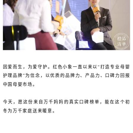
因爱而生，为爱守护。红色小象一直以来以
“打造专业母婴
护理品牌”为信念，以优质的品牌力、产品力、口碑力回报
中国母婴市场。
今天，愿这份来自万千妈妈的真实口碑榜单，能在这个初
冬为万千家庭送来暖意。