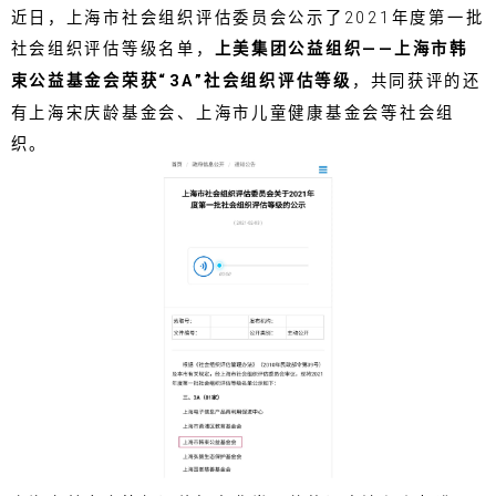
近日，上海市社会组织评估委员会公示了2021年度第一批
社会组织评估等级名单，
上美集团公益组织——上海市韩
束公益基金会荣获“3A”社会组织评估等级
，共同获评的还
有上海宋庆龄基金会、上海市儿童健康基金会等社会组
织。