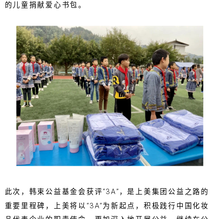
的儿童捐献爱心书包。
此次，韩束公益基金会获评“3A”，是上美集团公益之路的
重要里程碑，上美将以“3A”为新起点，积极践行中国化妆