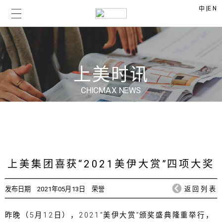
|
EN
中
上美时讯
CHICMAX NEWS
上美集团喜获“2021美伊大赏”四项大奖
发布日期
2021年05月13日
荣誉
返回列表
昨晚（5月12日），2021“美伊大赏”颁奖盛典隆重举行，