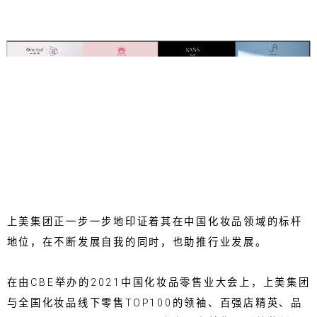
上美集团正一步一步地印证着其在中国化妆品领域的标杆
地位，在不断发展自我的同时，也助推行业发展。
在由CBE举办的2021中国化妆品零售业大会上，上美集团
与全国化妆品线下零售TOP100的领袖、百强店精英、品