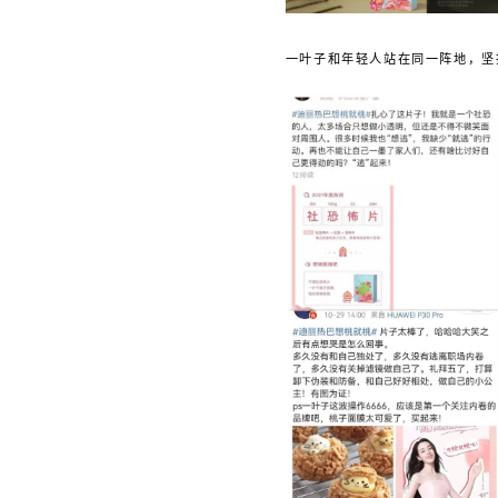
一叶子和年轻人站在同一阵地，坚