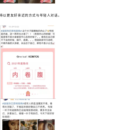
持以更友好亲近的方式与年轻人对话。