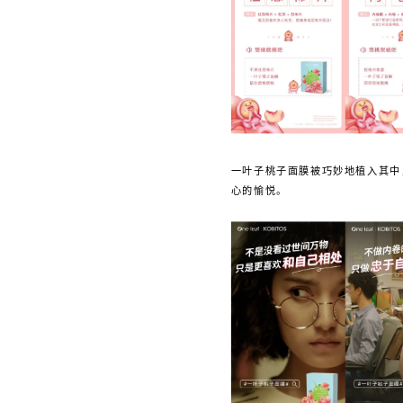
一叶子桃子面膜被巧妙地植入其中
心的愉悦。