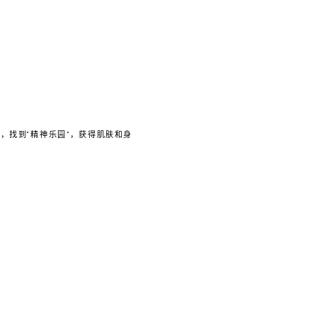
，找到“精神乐园”，获得肌肤和身