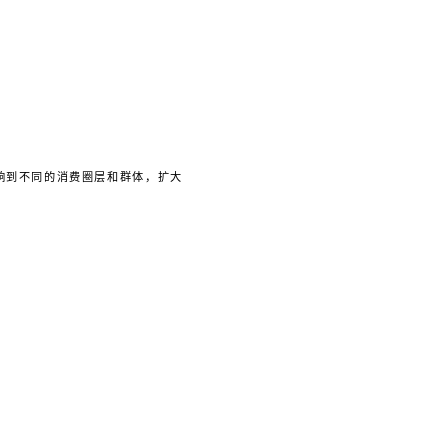
影响到不同的消费圈层和群体，扩大