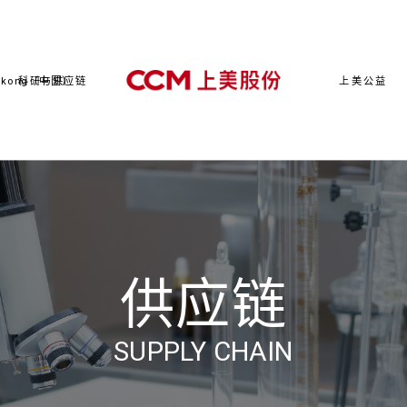
kong（中国）
科研与供应链
上美公益
供应链
SUPPLY CHAIN