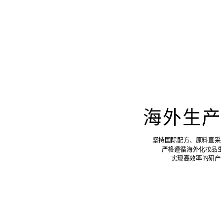
海外生
坚持国际配方、原料直采
严格遵循海外化妆品
实现高效率的研产