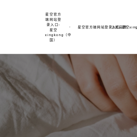
星空官方
端网站登
录入口-
星空官方端网站登录入口-星空xing
上美品牌
星空
xingkong（中
国）